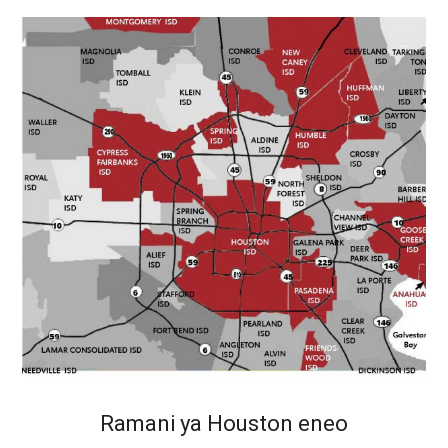
Ramani ya Houston eneo